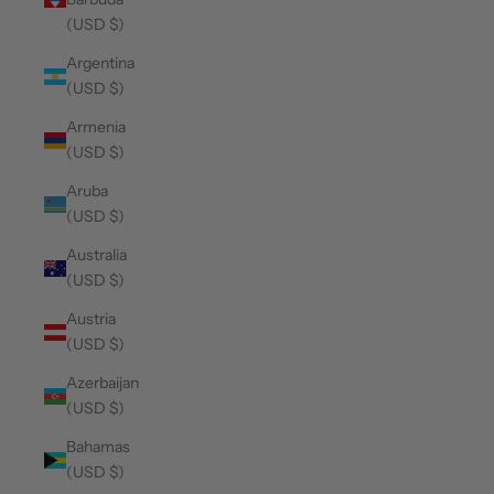
(USD $)
Argentina
(USD $)
Armenia
(USD $)
Aruba
(USD $)
Australia
(USD $)
Austria
(USD $)
Azerbaijan
(USD $)
Bahamas
(USD $)