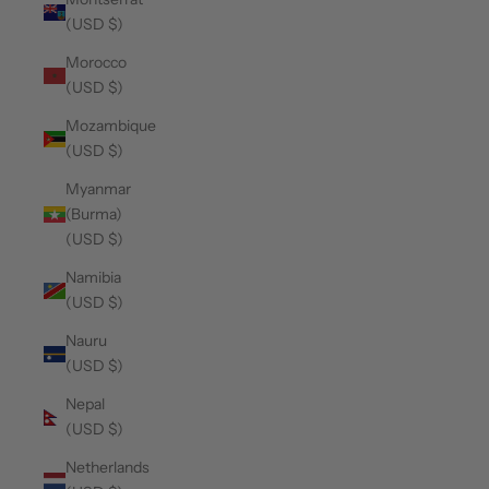
(USD $)
Morocco
(USD $)
Mozambique
(USD $)
Myanmar
(Burma)
(USD $)
Namibia
(USD $)
Nauru
(USD $)
Nepal
(USD $)
Netherlands