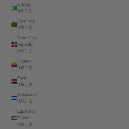
Djibouti
(USD $)
Dominica
(USD $)
Dominican
Republic
(USD $)
Ecuador
(USD $)
Egypt
(USD $)
El Salvador
(USD $)
Equatorial
Guinea
(USD $)