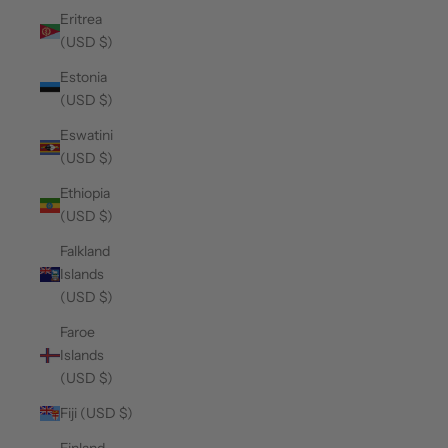
Eritrea
(USD $)
Estonia
(USD $)
Eswatini
(USD $)
Ethiopia
(USD $)
Falkland
Islands
(USD $)
Faroe
Islands
(USD $)
Fiji (USD $)