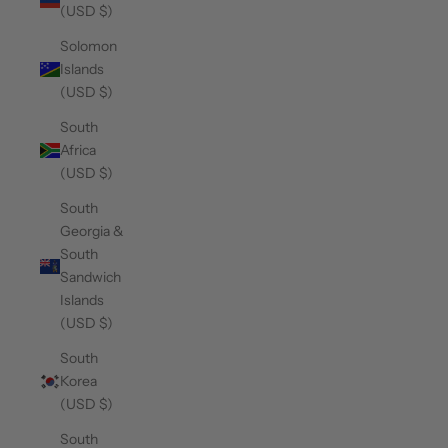
(USD $)
Solomon
Islands
(USD $)
South
Africa
(USD $)
South
Georgia &
South
Sandwich
Islands
(USD $)
South
Korea
(USD $)
South