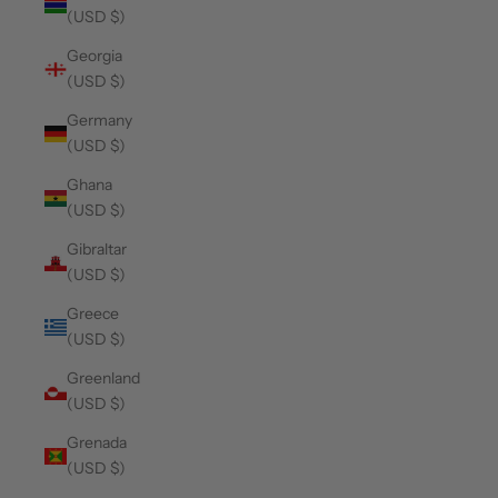
(USD $)
Georgia
(USD $)
Germany
(USD $)
Ghana
(USD $)
Gibraltar
(USD $)
Greece
(USD $)
Greenland
(USD $)
Grenada
(USD $)