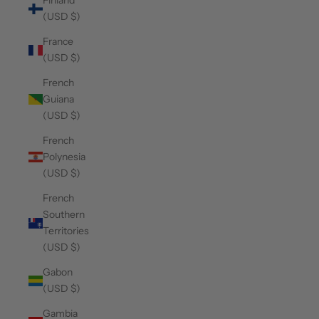
Finland
(USD $)
France
(USD $)
French
Guiana
(USD $)
French
Polynesia
(USD $)
French
Southern
Territories
(USD $)
Gabon
(USD $)
Gambia