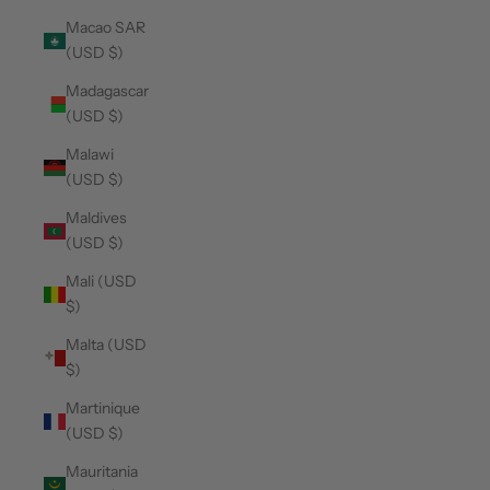
Macao SAR
(USD $)
Madagascar
(USD $)
Malawi
(USD $)
Maldives
(USD $)
Mali (USD
$)
Malta (USD
$)
Martinique
(USD $)
Mauritania