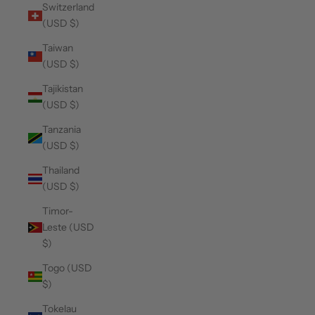
Switzerland
(USD $)
Taiwan
(USD $)
Tajikistan
(USD $)
Tanzania
(USD $)
Thailand
(USD $)
Timor-
Leste (USD
$)
Togo (USD
$)
Tokelau