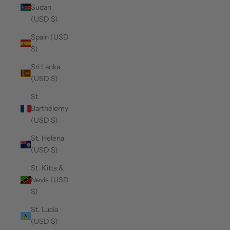
Sudan
(USD $)
Spain (USD
$)
Sri Lanka
(USD $)
St.
Barthélemy
(USD $)
St. Helena
(USD $)
St. Kitts &
Nevis (USD
$)
St. Lucia
(USD $)