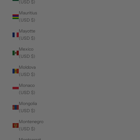
(USD $)
Mauritius
(USD $)
Mayotte
(USD $)
Mexico
(USD $)
Moldova
(USD $)
Monaco
(USD $)
Mongolia
(USD $)
Montenegro
(USD $)
Montserrat