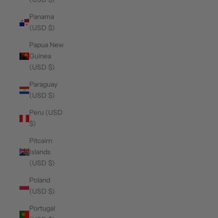
Panama
(USD $)
Papua New
Guinea
(USD $)
Paraguay
(USD $)
Peru (USD
$)
Pitcairn
Islands
(USD $)
Poland
(USD $)
Portugal