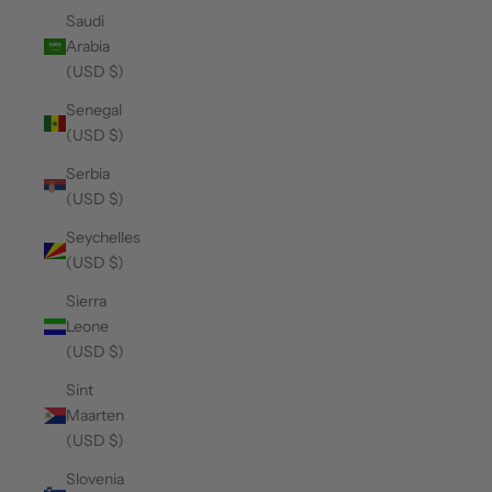
Saudi
Arabia
(USD $)
Senegal
(USD $)
Serbia
(USD $)
Seychelles
(USD $)
Sierra
Leone
(USD $)
Sint
Maarten
(USD $)
Slovenia