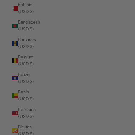
Bahrain
(USD $)
Bangladesh
(USD $)
Barbados
(USD $)
Belgium
(USD $)
Belize
(USD $)
Benin
(USD $)
Bermuda
(USD $)
Bhutan
(USD $)